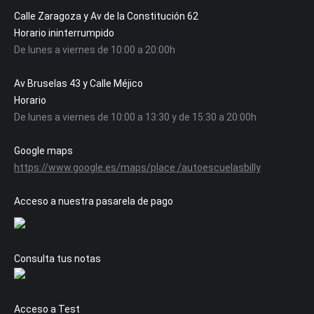
Calle Zaragoza y Av de la Constitución 62
Horario ininterrumpido
De lunes a viernes de 10:00 a 20:00h
Av Bruselas 43 y Calle Méjico
Horario
De lunes a viernes de 10:00 a 13:30 y de 15:30 a 20:00h
Google maps
https://www.google.es/maps/place /autoescuelasbilly
Acceso a nuestra pasarela de pago
Consulta tus notas
Acceso a Test