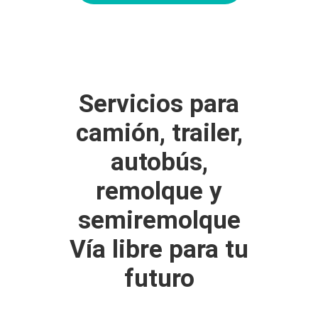
Servicios para
camión, trailer,
autobús,
remolque y
semiremolque
Vía libre para tu
futuro