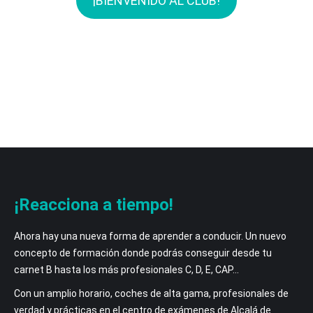
¡BIENVENIDO AL CLUB!
¡Reacciona a tiempo!
Ahora hay una nueva forma de aprender a conducir. Un nuevo
concepto de formación donde podrás conseguir desde tu
carnet B hasta los más profesionales C, D, E, CAP…
Con un amplio horario, coches de alta gama, profesionales de
verdad y prácticas en el centro de exámenes de Alcalá de