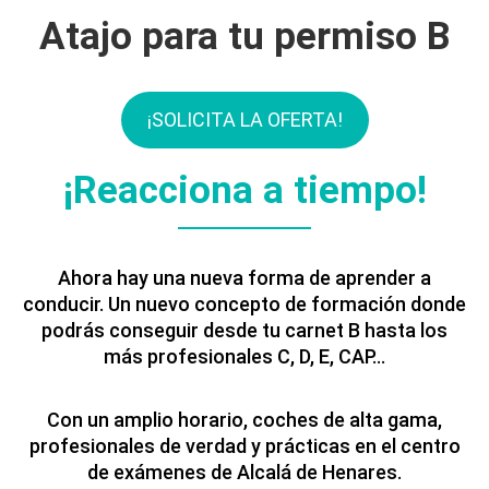
Atajo para tu permiso B
¡SOLICITA LA OFERTA!
¡Reacciona a tiempo!
Ahora hay una nueva forma de aprender a
conducir. Un nuevo concepto de formación donde
podrás conseguir desde tu carnet B hasta los
más profesionales C, D, E, CAP…
Con un amplio horario, coches de alta gama,
profesionales de verdad y prácticas en el centro
de exámenes de Alcalá de Henares.