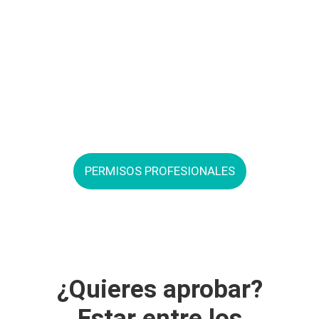
PERMISOS PROFESIONALES
¿Quieres aprobar?
Estar entre los