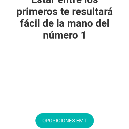
primeros te resultará
fácil de la mano del
número 1
OPOSICIONES EMT