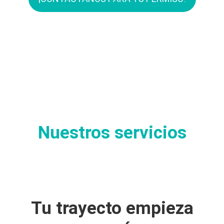
Nuestros servicios
Tu trayecto empieza