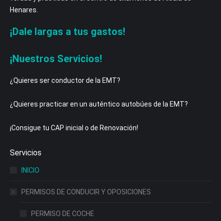
Henares.
¡Dale largas a tus gastos!
¡Nuestros Servicios!
¿Quieres ser conductor de la EMT?
¿Quieres practicar en un auténtico autobúes de la EMT?
¡Consigue tu CAP inicial o de Renovación!
Servicios
INICIO
PERMISOS DE CONDUCIR Y OPOSICIONES
PERMISO DE COCHE