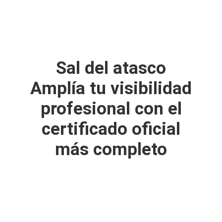
Sal del atasco
Amplía tu visibilidad
profesional con el
certificado oficial
más completo