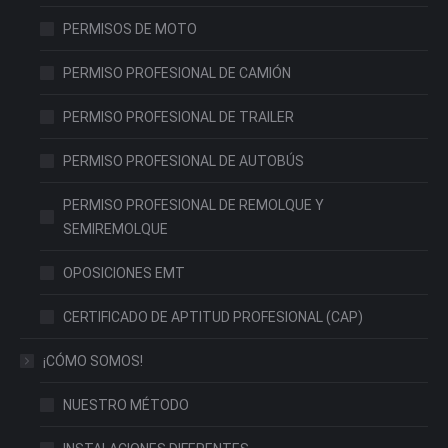
PERMISOS DE MOTO
PERMISO PROFESIONAL DE CAMIÓN
PERMISO PROFESIONAL DE TRAILER
PERMISO PROFESIONAL DE AUTOBÚS
PERMISO PROFESIONAL DE REMOLQUE Y
SEMIREMOLQUE
OPOSICIONES EMT
CERTIFICADO DE APTITUD PROFESIONAL (CAP)
¡CÓMO SOMOS!
NUESTRO MÉTODO